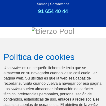
Somos
|
Contáctenos
91 654 40 44
Política de cookies
cookie
Una
es un pequeño fichero de texto que se
almacena en su navegador cuando visita casi cualquier
página web. Su utilidad es que la web sea capaz de
recordar su visita cuando vuelva a navegar por esa página.
cookies
Las
suelen almacenar información de carácter
técnico, preferencias personales, personalización de
contenidos, estadísticas de uso, enlaces a redes sociales,
cookie
acceso a cuentas de usuario, etc. El objetivo de la