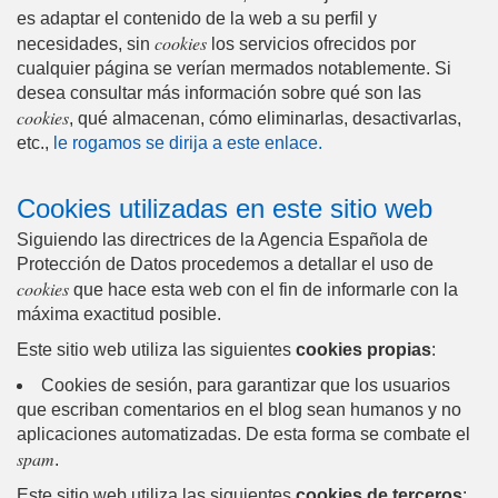
es adaptar el contenido de la web a su perfil y
cookies
necesidades, sin
los servicios ofrecidos por
cualquier página se verían mermados notablemente. Si
desea consultar más información sobre qué son las
cookies
, qué almacenan, cómo eliminarlas, desactivarlas,
etc.,
le rogamos se dirija a este enlace.
Cookies utilizadas en este sitio web
Siguiendo las directrices de la Agencia Española de
Protección de Datos procedemos a detallar el uso de
cookies
que hace esta web con el fin de informarle con la
máxima exactitud posible.
Este sitio web utiliza las siguientes
cookies propias
:
Cookies de sesión, para garantizar que los usuarios
que escriban comentarios en el blog sean humanos y no
aplicaciones automatizadas. De esta forma se combate el
spam
.
Este sitio web utiliza las siguientes
cookies de terceros
: