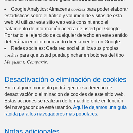
cookies
Google Analytics: Almacena
para poder elaborar
estadísticas sobre el tráfico y volumen de visitas de esta
web. Al utilizar este sitio web está consintiendo el
tratamiento de información acerca de usted por Google.
Por tanto, el ejercicio de cualquier derecho en este sentido
deberá hacerlo comunicando directamente con Google.
Redes sociales: Cada red social utiliza sus propias
cookies
para que usted pueda pinchar en botones del tipo
Me gusta
Compartir
o
.
Desactivación o eliminación de cookies
En cualquier momento podrá ejercer su derecho de
desactivación o eliminación de cookies de este sitio web.
Estas acciones se realizan de forma diferente en función
del navegador que esté usando.
Aquí le dejamos una guía
rápida para los navegadores más populares
.
Notas adicionales